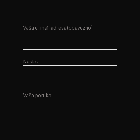
Vaša e-mail adresa (obavezno)
Naslov
Vaša poruka